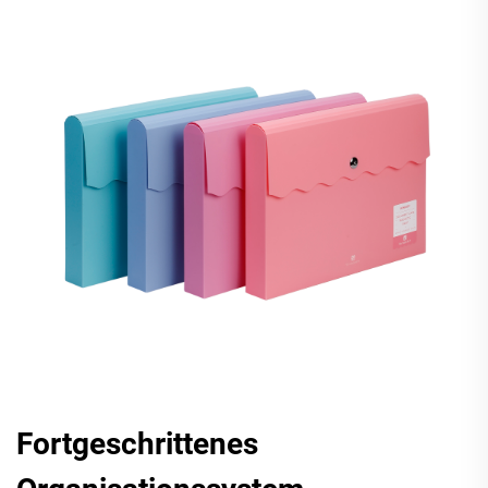
Fortgeschrittenes