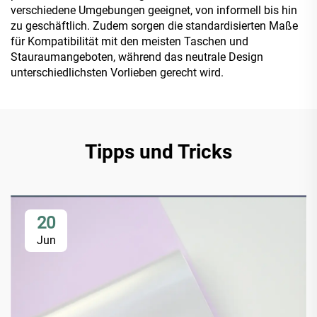
verschiedene Umgebungen geeignet, von informell bis hin
zu geschäftlich. Zudem sorgen die standardisierten Maße
für Kompatibilität mit den meisten Taschen und
Stauraumangeboten, während das neutrale Design
unterschiedlichsten Vorlieben gerecht wird.
Tipps und Tricks
20
Jun