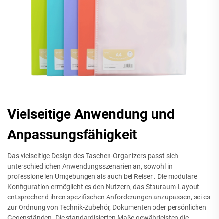
Vielseitige Anwendung und
Anpassungsfähigkeit
Das vielseitige Design des Taschen-Organizers passt sich
unterschiedlichen Anwendungsszenarien an, sowohl in
professionellen Umgebungen als auch bei Reisen. Die modulare
Konfiguration ermöglicht es den Nutzern, das Stauraum-Layout
entsprechend ihren spezifischen Anforderungen anzupassen, sei es
zur Ordnung von Technik-Zubehör, Dokumenten oder persönlichen
Gegenständen. Die standardisierten Maße gewährleisten die