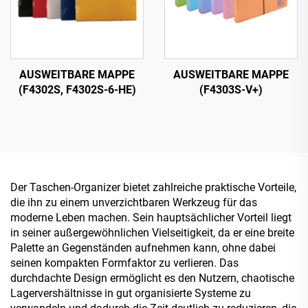
AUSWEITBARE MAPPE
AUSWEITBARE MAPPE
(F4302S, F4302S-6-HE)
(F4303S-V+)
Der Taschen-Organizer bietet zahlreiche praktische Vorteile,
die ihn zu einem unverzichtbaren Werkzeug für das
moderne Leben machen. Sein hauptsächlicher Vorteil liegt
in seiner außergewöhnlichen Vielseitigkeit, da er eine breite
Palette an Gegenständen aufnehmen kann, ohne dabei
seinen kompakten Formfaktor zu verlieren. Das
durchdachte Design ermöglicht es den Nutzern, chaotische
Lagervershältnisse in gut organisierte Systeme zu