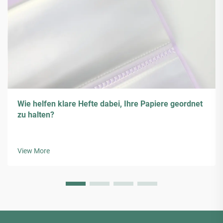
Wie helfen klare Hefte dabei, Ihre Papiere geordnet
zu halten?
View More