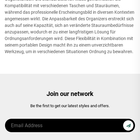
Kompatibilität mit verschiedenen Taschen und Stauräumen,
während das professionelle Erscheinungsbild in diversen Kontexten
angemessen wirkt. Die Anpassbarkeit des Organizers erstreckt sich
auch auf seine Kapazität, sich an veränderte Stauraumbedürfnisse
anzupassen, wodurch er zu einer langfristigen Lösung für
Ordnungsanforderungen wird. Diese Flexibilität in Kombination mit
seinem portablen Design macht ihn zu einem unverzichtbaren
Werkzeug, um in verschiedenen Situationen Ordnung zu bewahren.
Join our network
Be the first to get our latest styles and offers.