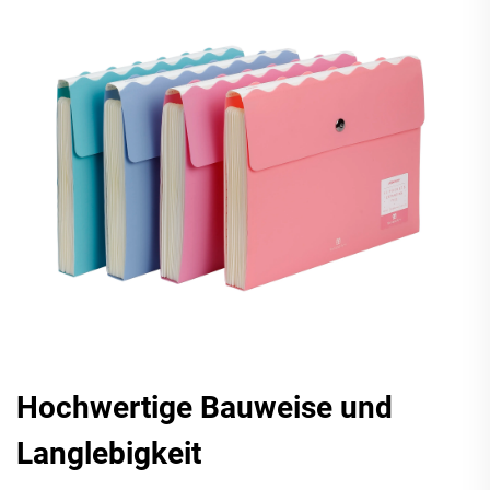
Hochwertige Bauweise und
Langlebigkeit