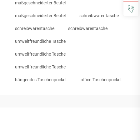
maßgeschneiderter Beutel
maßgeschneiderter Beutel
schreibwarentasche
schreibwarentasche
schreibwarentasche
umweltfreundliche Tasche
umweltfreundliche Tasche
umweltfreundliche Tasche
hängendes Taschenpocket
office-Taschenpocket