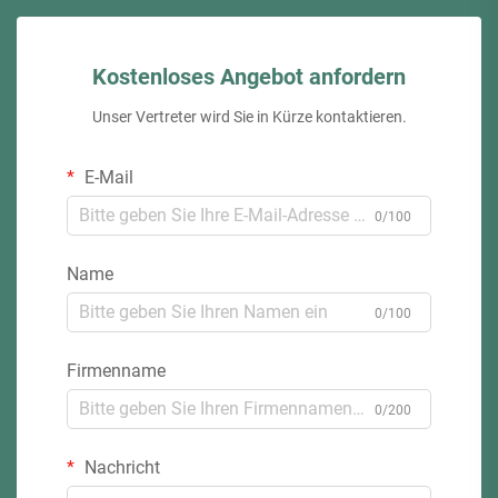
Kostenloses Angebot anfordern
Unser Vertreter wird Sie in Kürze kontaktieren.
E-Mail
0/100
Name
0/100
Firmenname
0/200
Nachricht