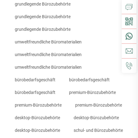
grundlegende Bürozubehörte
grundlegende Bürozubehörte
grundlegende Bürozubehörte
umweltfreundliche Büromaterialien
umweltfreundliche Büromaterialien
umweltfreundliche Büromaterialien
bürobedarfsgeschäft
bürobedarfsgeschäft
bürobedarfsgeschäft
premium-Bürozubehörte
premium-Bürozubehörte
premium-Bürozubehörte
desktop-Bürozubehörte
desktop-Bürozubehörte
desktop-Bürozubehörte
schul- und Bürozubehörte