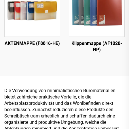
AKTENMAPPE (F8816-HE)
Klippenmappe (AF1020-
NP)
Die Verwendung von minimalistischen Büromaterialien
bietet zahlreiche praktische Vorteile, die die
Arbeitsplatzproduktivität und das Wohlbefinden direkt
beeinflussen. Zunächst reduzieren diese Produkte den
Schreibtischkram erheblich und schaffen dadurch eine
organisierte und produktive Umgebung, welche die
Ablenkungen minimiert und die Konzentration verbessert.