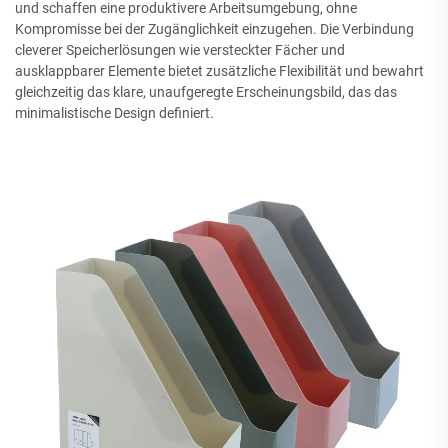
und schaffen eine produktivere Arbeitsumgebung, ohne
Kompromisse bei der Zugänglichkeit einzugehen. Die Verbindung
cleverer Speicherlösungen wie versteckter Fächer und
ausklappbarer Elemente bietet zusätzliche Flexibilität und bewahrt
gleichzeitig das klare, unaufgeregte Erscheinungsbild, das das
minimalistische Design definiert.