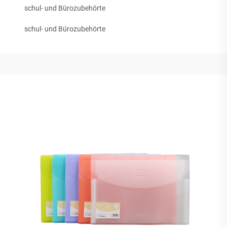
schul- und Bürozubehörte
schul- und Bürozubehörte