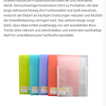
umweltfreundliche Produktionsmethoden ein und minimieren
Abfall. Die hochwertige Konstruktion führt zu Produkten, die über
lange Zeiträume hinweg ihre Funktionalität und Optik bewahren,
wodurch der Bedarf an häufigen Ersetzungen reduziert und letztlich
die Umweltbelastung verringert wird. Das zeitlose Design sorgt
dafür, dass diese Artikel unabhängig von sich wandelnden Büro-
Trends stets relevant und stilvoll bleiben und somit eine nachhaltige
Wahl für umweltbewusste Fachkräfte darstellen.