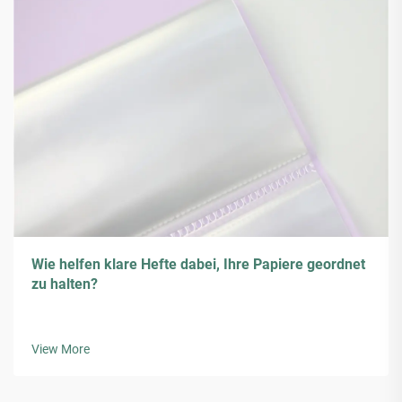
Wie helfen klare Hefte dabei, Ihre Papiere geordnet
zu halten?
View More