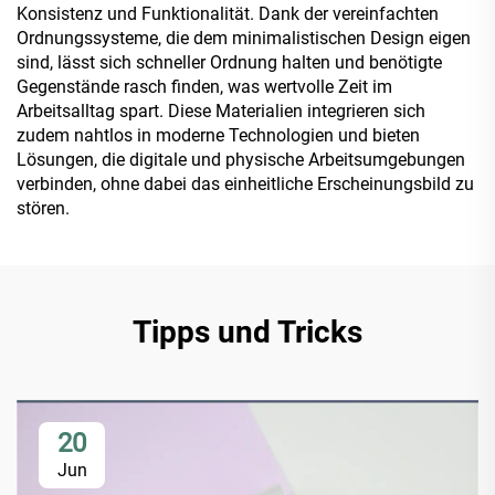
Konsistenz und Funktionalität. Dank der vereinfachten
Ordnungssysteme, die dem minimalistischen Design eigen
sind, lässt sich schneller Ordnung halten und benötigte
Gegenstände rasch finden, was wertvolle Zeit im
Arbeitsalltag spart. Diese Materialien integrieren sich
zudem nahtlos in moderne Technologien und bieten
Lösungen, die digitale und physische Arbeitsumgebungen
verbinden, ohne dabei das einheitliche Erscheinungsbild zu
stören.
Tipps und Tricks
20
Jun