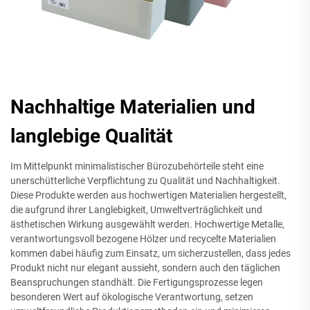
Nachhaltige Materialien und
langlebige Qualität
Im Mittelpunkt minimalistischer Bürozubehörteile steht eine
unerschütterliche Verpflichtung zu Qualität und Nachhaltigkeit.
Diese Produkte werden aus hochwertigen Materialien hergestellt,
die aufgrund ihrer Langlebigkeit, Umweltverträglichkeit und
ästhetischen Wirkung ausgewählt werden. Hochwertige Metalle,
verantwortungsvoll bezogene Hölzer und recycelte Materialien
kommen dabei häufig zum Einsatz, um sicherzustellen, dass jedes
Produkt nicht nur elegant aussieht, sondern auch den täglichen
Beanspruchungen standhält. Die Fertigungsprozesse legen
besonderen Wert auf ökologische Verantwortung, setzen