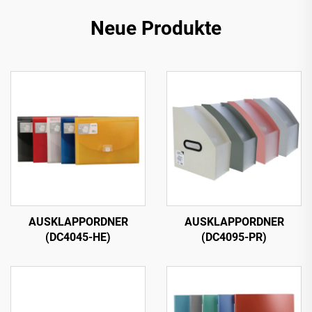
Neue Produkte
AUSKLAPPORDNER
AUSKLAPPORDNER
(DC4045-HE)
(DC4095-PR)