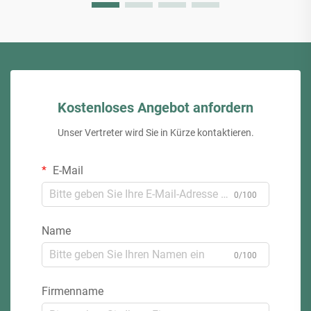
Kostenloses Angebot anfordern
Unser Vertreter wird Sie in Kürze kontaktieren.
E-Mail
0/100
Name
0/100
Firmenname