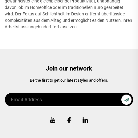
gewährleistet eine gleichbleibende Produktivität, unabhängig
davon, ob im Homeoffice oder im traditionellen Büro gearbeitet
wird. Der Fokus auf Schlichtheit im Design entfernt überflüssige
Komplexitäten aus dem Alltag und ermöglicht es den Nutzern, ihren
Arbeitsfluss ungehindert fortzusetzen.
Join our network
Be the first to get our latest styles and offers.