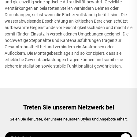
und gleichzeitig seine optische Attraktivität bewahrt. Gezielkte
Verstärkungen an belasteten Stellen verhindern Dehnen oder
Durchhängen, selbst wenn die Fächer vollständig befüllt sind. Die
wasserabweisende Beschichtung an kritischen Bereichen schützt
aufbewahrte Gegenstände vor Feuchtigkeitsschäden und macht sie
somit für den Einsatz in verschiedenen Umgebungen geeignet. Die
hochwertige Steppnähte und Kantenausführungen tragen zur
Gesamtrobustheit bei und verhindern ein Ausfransen oder
Auflockern. Die Montagebeschläge sind so konzipiert, dass sie
erhebliche Gewichtsbelastungen tragen können und somit eine
sichere Installation sowie stabile Funktionalität gewährleisten.
Treten Sie unserem Netzwerk bei
Seien Sie der Erste, der unsere neuesten Styles und Angebote erhält.