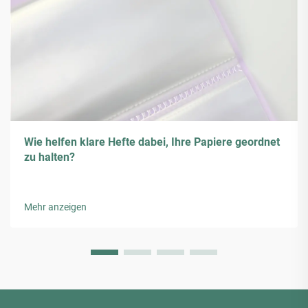
Wie helfen klare Hefte dabei, Ihre Papiere geordnet
zu halten?
Mehr anzeigen