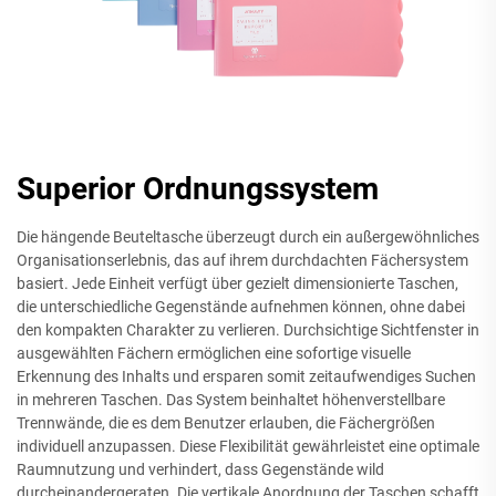
Superior Ordnungssystem
Die hängende Beuteltasche überzeugt durch ein außergewöhnliches
Organisationserlebnis, das auf ihrem durchdachten Fächersystem
basiert. Jede Einheit verfügt über gezielt dimensionierte Taschen,
die unterschiedliche Gegenstände aufnehmen können, ohne dabei
den kompakten Charakter zu verlieren. Durchsichtige Sichtfenster in
ausgewählten Fächern ermöglichen eine sofortige visuelle
Erkennung des Inhalts und ersparen somit zeitaufwendiges Suchen
in mehreren Taschen. Das System beinhaltet höhenverstellbare
Trennwände, die es dem Benutzer erlauben, die Fächergrößen
individuell anzupassen. Diese Flexibilität gewährleistet eine optimale
Raumnutzung und verhindert, dass Gegenstände wild
durcheinandergeraten. Die vertikale Anordnung der Taschen schafft