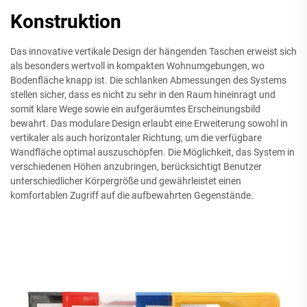
Konstruktion
Das innovative vertikale Design der hängenden Taschen erweist sich
als besonders wertvoll in kompakten Wohnumgebungen, wo
Bodenfläche knapp ist. Die schlanken Abmessungen des Systems
stellen sicher, dass es nicht zu sehr in den Raum hineinragt und
somit klare Wege sowie ein aufgeräumtes Erscheinungsbild
bewahrt. Das modulare Design erlaubt eine Erweiterung sowohl in
vertikaler als auch horizontaler Richtung, um die verfügbare
Wandfläche optimal auszuschöpfen. Die Möglichkeit, das System in
verschiedenen Höhen anzubringen, berücksichtigt Benutzer
unterschiedlicher Körpergröße und gewährleistet einen
komfortablen Zugriff auf die aufbewahrten Gegenstände.