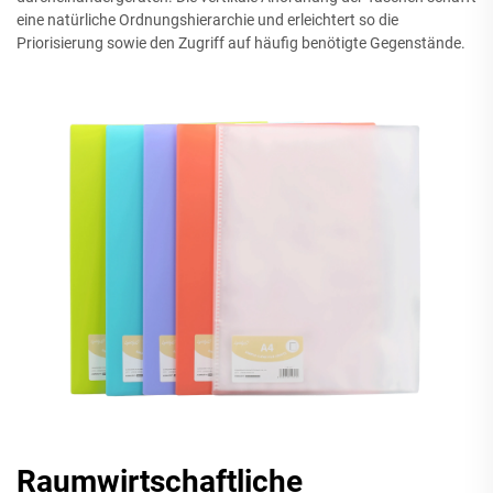
eine natürliche Ordnungshierarchie und erleichtert so die
Priorisierung sowie den Zugriff auf häufig benötigte Gegenstände.
Raumwirtschaftliche