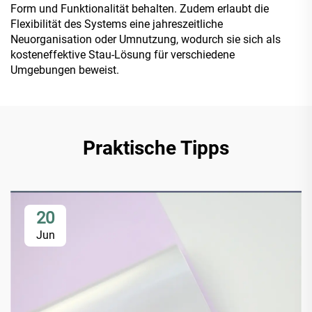
Form und Funktionalität behalten. Zudem erlaubt die
Flexibilität des Systems eine jahreszeitliche
Neuorganisation oder Umnutzung, wodurch sie sich als
kosteneffektive Stau-Lösung für verschiedene
Umgebungen beweist.
Praktische Tipps
20
Jun