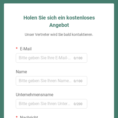
Holen Sie sich ein kostenloses
Angebot
Unser Vertreter wird Sie bald kontaktieren.
E-Mail
0/100
Name
0/100
Unternehmensname
0/200
Nachricht