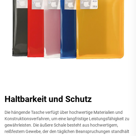
Haltbarkeit und Schutz
Die hängende Tasche verfügt über hochwertige Materialien und
Konstruktionsverfahren, um eine langfristige Leistungsfähigkeit zu
gewährleisten. Die äußere Schale besteht aus hochwertigem,
reißfestem Gewebe, der den täglichen Beanspruchungen standhält