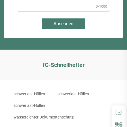
0/1000
Absenden
fC-Schnellhefter
schwerlast-Hüllen
schwerlast-Hüllen
schwerlast-Hüllen
wasserdichter Dokumentenschutz