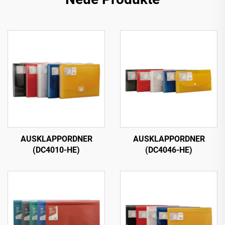
AUSKLAPPORDNER
AUSKLAPPORDNER
(DC4010-HE)
(DC4046-HE)