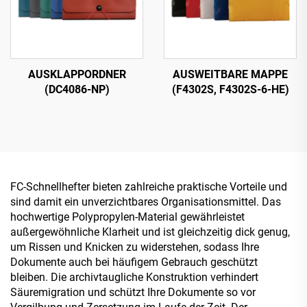
AUSKLAPPORDNER
AUSWEITBARE MAPPE
(DC4086-NP)
(F4302S, F4302S-6-HE)
FC-Schnellhefter bieten zahlreiche praktische Vorteile und
sind damit ein unverzichtbares Organisationsmittel. Das
hochwertige Polypropylen-Material gewährleistet
außergewöhnliche Klarheit und ist gleichzeitig dick genug,
um Rissen und Knicken zu widerstehen, sodass Ihre
Dokumente auch bei häufigem Gebrauch geschützt
bleiben. Die archivtaugliche Konstruktion verhindert
Säuremigration und schützt Ihre Dokumente so vor