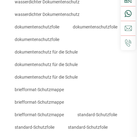
wasserdichter Dokumentenschutz
wasserdichter Dokumentenschutz
dokumentenschutzfolie
dokumentenschutzfolie
dokumentenschutzfolie
dokumentenschutz für die Schule
dokumentenschutz für die Schule
dokumentenschutz für die Schule
briefformat-Schutzmappe
briefformat-Schutzmappe
briefformat-Schutzmappe
standard-Schutzfolie
standard-Schutzfolie
standard-Schutzfolie