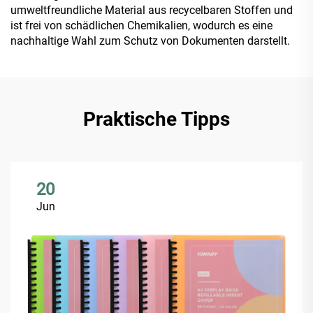
umweltfreundliche Material aus recycelbaren Stoffen und
ist frei von schädlichen Chemikalien, wodurch es eine
nachhaltige Wahl zum Schutz von Dokumenten darstellt.
Praktische Tipps
20
Jun