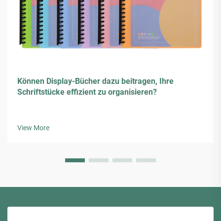
Können Display-Bücher dazu beitragen, Ihre
Schriftstücke effizient zu organisieren?
View More