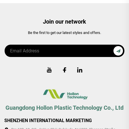
Join our network
Be the first to get our latest styles and offers.
Guangdong Hollon Plastic Technology Co., Ltd
SHENZHEN INTERNATIONAL MARKETING