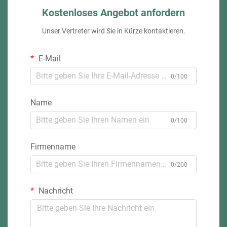
Kostenloses Angebot anfordern
Unser Vertreter wird Sie in Kürze kontaktieren.
E-Mail
0/100
Name
0/100
Firmenname
0/200
Nachricht