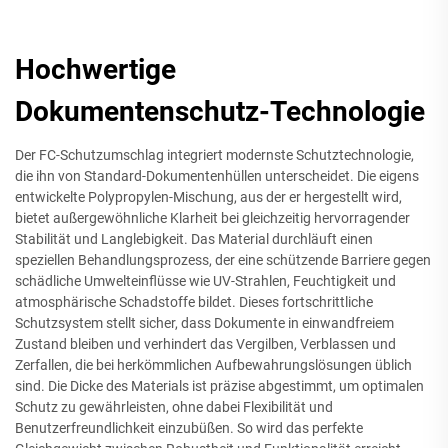
Hochwertige
Dokumentenschutz-Technologie
Der FC-Schutzumschlag integriert modernste Schutztechnologie,
die ihn von Standard-Dokumentenhüllen unterscheidet. Die eigens
entwickelte Polypropylen-Mischung, aus der er hergestellt wird,
bietet außergewöhnliche Klarheit bei gleichzeitig hervorragender
Stabilität und Langlebigkeit. Das Material durchläuft einen
speziellen Behandlungsprozess, der eine schützende Barriere gegen
schädliche Umwelteinflüsse wie UV-Strahlen, Feuchtigkeit und
atmosphärische Schadstoffe bildet. Dieses fortschrittliche
Schutzsystem stellt sicher, dass Dokumente in einwandfreiem
Zustand bleiben und verhindert das Vergilben, Verblassen und
Zerfallen, die bei herkömmlichen Aufbewahrungslösungen üblich
sind. Die Dicke des Materials ist präzise abgestimmt, um optimalen
Schutz zu gewährleisten, ohne dabei Flexibilität und
Benutzerfreundlichkeit einzubüßen. So wird das perfekte