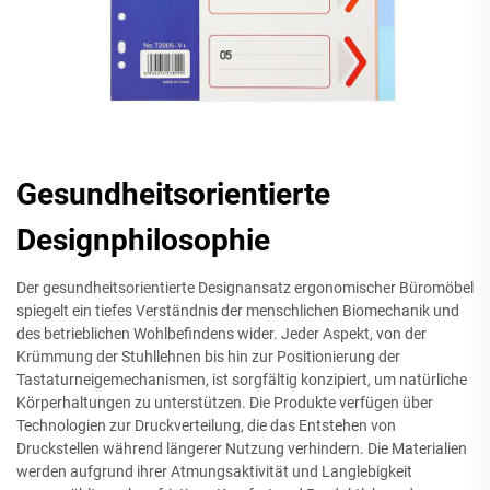
Gesundheitsorientierte
Designphilosophie
Der gesundheitsorientierte Designansatz ergonomischer Büromöbel
spiegelt ein tiefes Verständnis der menschlichen Biomechanik und
des betrieblichen Wohlbefindens wider. Jeder Aspekt, von der
Krümmung der Stuhllehnen bis hin zur Positionierung der
Tastaturneigemechanismen, ist sorgfältig konzipiert, um natürliche
Körperhaltungen zu unterstützen. Die Produkte verfügen über
Technologien zur Druckverteilung, die das Entstehen von
Druckstellen während längerer Nutzung verhindern. Die Materialien
werden aufgrund ihrer Atmungsaktivität und Langlebigkeit