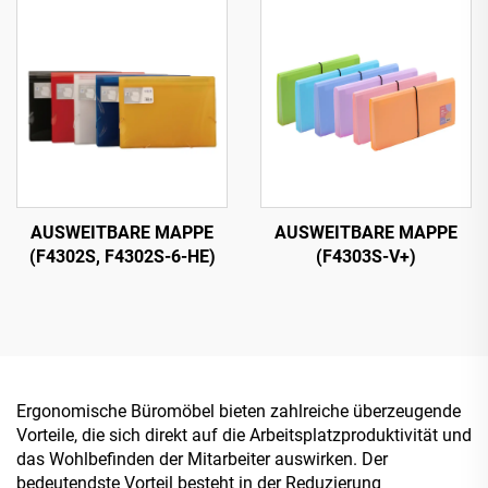
AUSWEITBARE MAPPE
AUSWEITBARE MAPPE
(F4302S, F4302S-6-HE)
(F4303S-V+)
Ergonomische Büromöbel bieten zahlreiche überzeugende
Vorteile, die sich direkt auf die Arbeitsplatzproduktivität und
das Wohlbefinden der Mitarbeiter auswirken. Der
bedeutendste Vorteil besteht in der Reduzierung