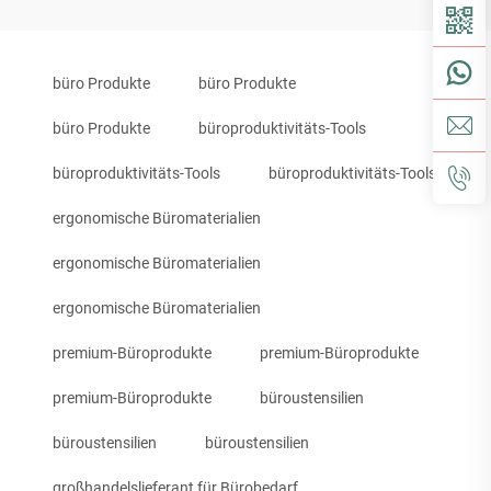
büro Produkte
büro Produkte
büro Produkte
büroproduktivitäts-Tools
büroproduktivitäts-Tools
büroproduktivitäts-Tools
ergonomische Büromaterialien
ergonomische Büromaterialien
ergonomische Büromaterialien
premium-Büroprodukte
premium-Büroprodukte
premium-Büroprodukte
büroustensilien
büroustensilien
büroustensilien
großhandelslieferant für Bürobedarf