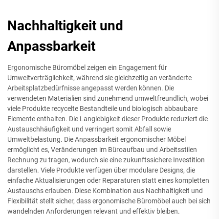
Nachhaltigkeit und
Anpassbarkeit
Ergonomische Büromöbel zeigen ein Engagement für
Umweltverträglichkeit, während sie gleichzeitig an veränderte
Arbeitsplatzbedürfnisse angepasst werden können. Die
verwendeten Materialien sind zunehmend umweltfreundlich, wobei
viele Produkte recycelte Bestandteile und biologisch abbaubare
Elemente enthalten. Die Langlebigkeit dieser Produkte reduziert die
Austauschhäufigkeit und verringert somit Abfall sowie
Umweltbelastung. Die Anpassbarkeit ergonomischer Möbel
ermöglicht es, Veränderungen im Büroaufbau und Arbeitsstilen
Rechnung zu tragen, wodurch sie eine zukunftssichere Investition
darstellen. Viele Produkte verfügen über modulare Designs, die
einfache Aktualisierungen oder Reparaturen statt eines kompletten
Austauschs erlauben. Diese Kombination aus Nachhaltigkeit und
Flexibilität stellt sicher, dass ergonomische Büromöbel auch bei sich
wandelnden Anforderungen relevant und effektiv bleiben.