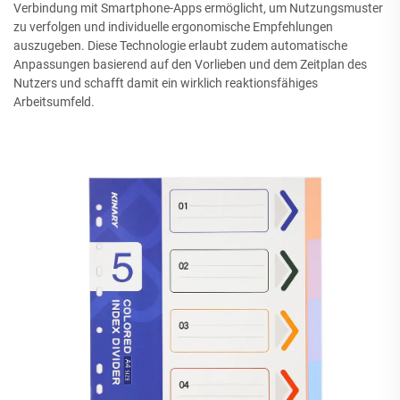
Verbindung mit Smartphone-Apps ermöglicht, um Nutzungsmuster
zu verfolgen und individuelle ergonomische Empfehlungen
auszugeben. Diese Technologie erlaubt zudem automatische
Anpassungen basierend auf den Vorlieben und dem Zeitplan des
Nutzers und schafft damit ein wirklich reaktionsfähiges
Arbeitsumfeld.