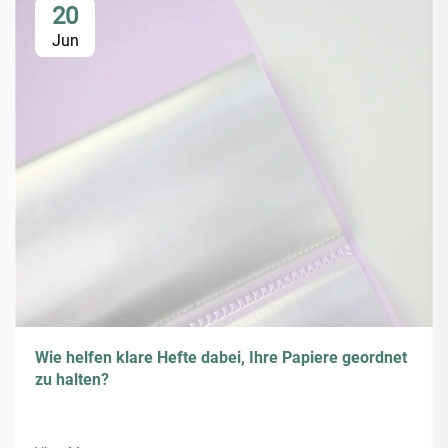
20
Jun
Wie helfen klare Hefte dabei, Ihre Papiere geordnet
zu halten?