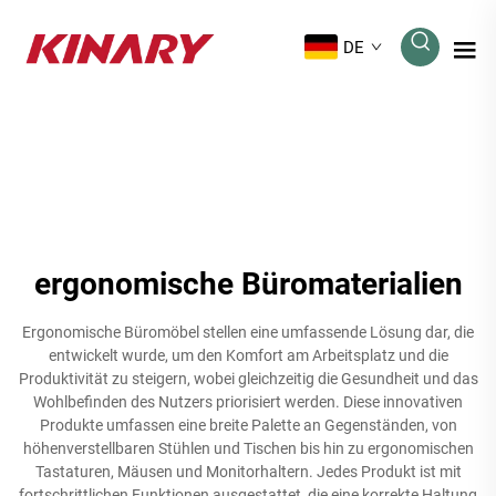
DE
ergonomische Büromaterialien
Ergonomische Büromöbel stellen eine umfassende Lösung dar, die
entwickelt wurde, um den Komfort am Arbeitsplatz und die
Produktivität zu steigern, wobei gleichzeitig die Gesundheit und das
Wohlbefinden des Nutzers priorisiert werden. Diese innovativen
Produkte umfassen eine breite Palette an Gegenständen, von
höhenverstellbaren Stühlen und Tischen bis hin zu ergonomischen
Tastaturen, Mäusen und Monitorhaltern. Jedes Produkt ist mit
fortschrittlichen Funktionen ausgestattet, die eine korrekte Haltung