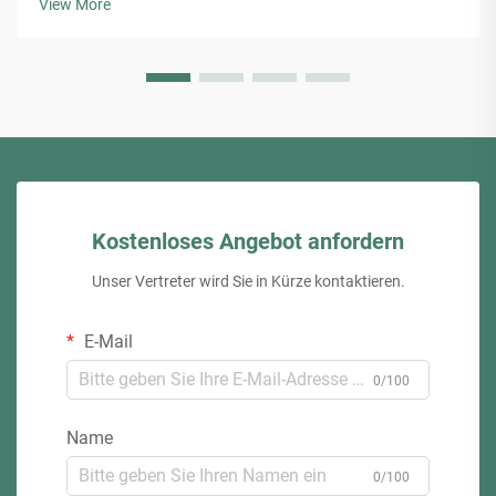
View More
Kostenloses Angebot anfordern
Unser Vertreter wird Sie in Kürze kontaktieren.
E-Mail
0/100
Name
0/100