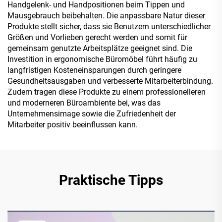
Handgelenk- und Handpositionen beim Tippen und
Mausgebrauch beibehalten. Die anpassbare Natur dieser
Produkte stellt sicher, dass sie Benutzern unterschiedlicher
Größen und Vorlieben gerecht werden und somit für
gemeinsam genutzte Arbeitsplätze geeignet sind. Die
Investition in ergonomische Büromöbel führt häufig zu
langfristigen Kosteneinsparungen durch geringere
Gesundheitsausgaben und verbesserte Mitarbeiterbindung.
Zudem tragen diese Produkte zu einem professionelleren
und moderneren Büroambiente bei, was das
Unternehmensimage sowie die Zufriedenheit der
Mitarbeiter positiv beeinflussen kann.
Praktische Tipps