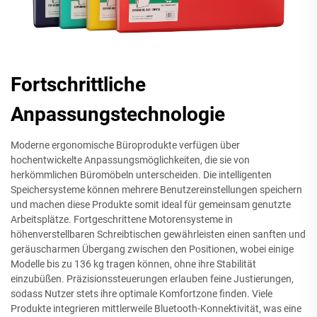
Fortschrittliche
Anpassungstechnologie
Moderne ergonomische Büroprodukte verfügen über
hochentwickelte Anpassungsmöglichkeiten, die sie von
herkömmlichen Büromöbeln unterscheiden. Die intelligenten
Speichersysteme können mehrere Benutzereinstellungen speichern
und machen diese Produkte somit ideal für gemeinsam genutzte
Arbeitsplätze. Fortgeschrittene Motorensysteme in
höhenverstellbaren Schreibtischen gewährleisten einen sanften und
geräuscharmen Übergang zwischen den Positionen, wobei einige
Modelle bis zu 136 kg tragen können, ohne ihre Stabilität
einzubüßen. Präzisionssteuerungen erlauben feine Justierungen,
sodass Nutzer stets ihre optimale Komfortzone finden. Viele
Produkte integrieren mittlerweile Bluetooth-Konnektivität, was eine