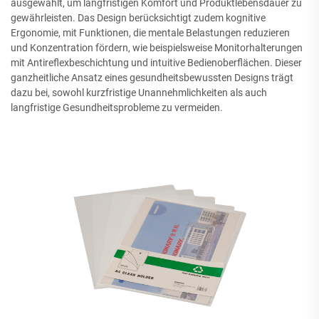
ausgewählt, um langfristigen Komfort und Produktlebensdauer zu
gewährleisten. Das Design berücksichtigt zudem kognitive
Ergonomie, mit Funktionen, die mentale Belastungen reduzieren
und Konzentration fördern, wie beispielsweise Monitorhalterungen
mit Antireflexbeschichtung und intuitive Bedienoberflächen. Dieser
ganzheitliche Ansatz eines gesundheitsbewussten Designs trägt
dazu bei, sowohl kurzfristige Unannehmlichkeiten als auch
langfristige Gesundheitsprobleme zu vermeiden.