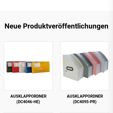
Neue Produktveröffentlichungen
AUSKLAPPORDNER
AUSKLAPPORDNER
(DC4046-HE)
(DC4095-PR)