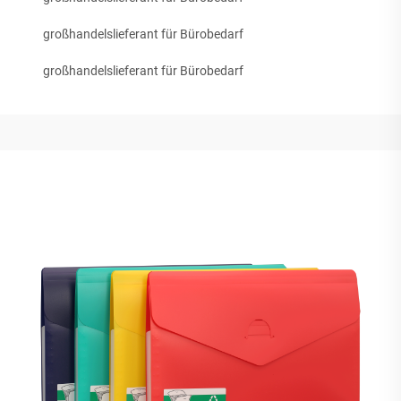
großhandelslieferant für Bürobedarf
großhandelslieferant für Bürobedarf