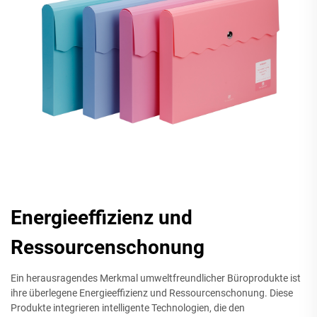
Energieeffizienz und
Ressourcenschonung
Ein herausragendes Merkmal umweltfreundlicher Büroprodukte ist
ihre überlegene Energieeffizienz und Ressourcenschonung. Diese
Produkte integrieren intelligente Technologien, die den