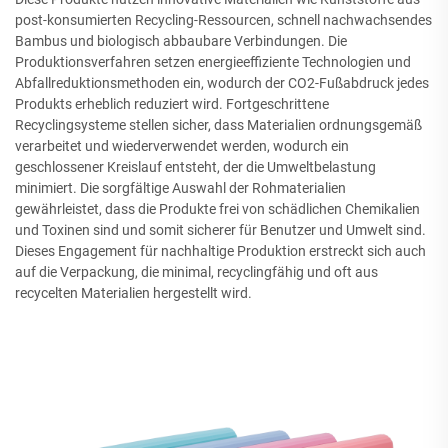
post-konsumierten Recycling-Ressourcen, schnell nachwachsendes
Bambus und biologisch abbaubare Verbindungen. Die
Produktionsverfahren setzen energieeffiziente Technologien und
Abfallreduktionsmethoden ein, wodurch der CO2-Fußabdruck jedes
Produkts erheblich reduziert wird. Fortgeschrittene
Recyclingsysteme stellen sicher, dass Materialien ordnungsgemäß
verarbeitet und wiederverwendet werden, wodurch ein
geschlossener Kreislauf entsteht, der die Umweltbelastung
minimiert. Die sorgfältige Auswahl der Rohmaterialien
gewährleistet, dass die Produkte frei von schädlichen Chemikalien
und Toxinen sind und somit sicherer für Benutzer und Umwelt sind.
Dieses Engagement für nachhaltige Produktion erstreckt sich auch
auf die Verpackung, die minimal, recyclingfähig und oft aus
recycelten Materialien hergestellt wird.