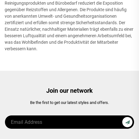
Reinigungsprodukten und Bürobedarf reduziert die Exposition
gegenüber Reizstoffen und Allergenen. Die Produkte sind häufig
von anerkannten Umwelt- und Gesundheitsorganisationen
zertifiziert und erfüllen somit strenge Sicherheitsstandards. Der
Einsatz natürlicher, nachhaltiger Materialien trägt ebenfalls zu einer
besseren Luftqualität und einem angenehmeren Arbeitsumfeld bei,
was das Wohlbefinden und die Produktivität der Mitarbeiter
verbessern kann.
Join our network
Be the first to get our latest styles and offers.