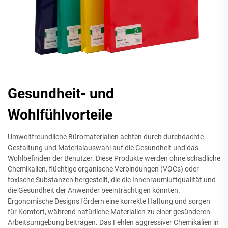
Gesundheit- und
Wohlfühlvorteile
Umweltfreundliche Büromaterialien achten durch durchdachte
Gestaltung und Materialauswahl auf die Gesundheit und das
Wohlbefinden der Benutzer. Diese Produkte werden ohne schädliche
Chemikalien, flüchtige organische Verbindungen (VOCs) oder
toxische Substanzen hergestellt, die die Innenraumluftqualität und
die Gesundheit der Anwender beeinträchtigen könnten.
Ergonomische Designs fördern eine korrekte Haltung und sorgen
für Komfort, während natürliche Materialien zu einer gesünderen
Arbeitsumgebung beitragen. Das Fehlen aggressiver Chemikalien in