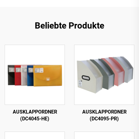
Beliebte Produkte
AUSKLAPPORDNER
AUSKLAPPORDNER
(DC4045-HE)
(DC4095-PR)