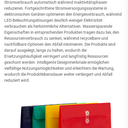
Stromverbrauch automatisch während Inaktivitätsphasen
reduzieren. Fortgeschrittene Stromversorgungssysteme in
elektronischen Geräten optimieren den Energieverbrauch, während
LED-Beleuchtungslösungen deutlich weniger Elektrizität
verbrauchen als herkömmliche Alternativen. Wassersparende
Eigenschaften in entsprechenden Produkten tragen dazu bei, den
Ressourcenverbrauch zu senken, während recycelbare und
nachfüllbare Optionen den Abfall minimieren. Die Produkte sind
darauf ausgelegt, lange zu halten, wodurch die
Ersetzungshäufigkeit verringert und langfristig Ressourcen
geschont werden. Intelligente Designmerkmale ermöglichen
vielfältige Nutzungsmöglichkeiten und erleichtern die Wartung,
wodurch die Produktlebensdauer weiter verlängert und Abfall
reduziert wird.