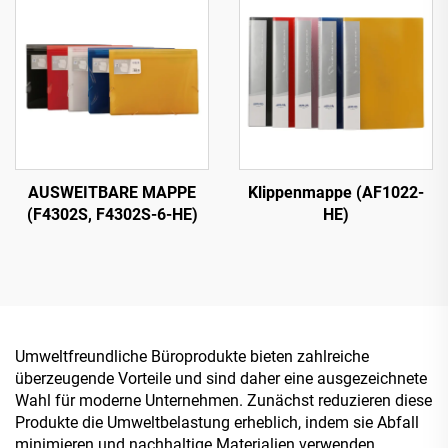
AUSWEITBARE MAPPE
Klippenmappe (AF1022-
(F4302S, F4302S-6-HE)
HE)
Umweltfreundliche Büroprodukte bieten zahlreiche
überzeugende Vorteile und sind daher eine ausgezeichnete
Wahl für moderne Unternehmen. Zunächst reduzieren diese
Produkte die Umweltbelastung erheblich, indem sie Abfall
minimieren und nachhaltige Materialien verwenden.