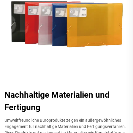
Nachhaltige Materialien und
Fertigung
Umweltfreundliche Büroprodukte zeigen ein außergewöhnliches
Engagement für nachhaltige Materialien und Fertigungsverfahren.
Diese Produkte nutzen innovative Materialien wie Kunststoffe aus