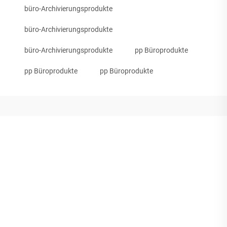
büro-Archivierungsprodukte
büro-Archivierungsprodukte
büro-Archivierungsprodukte
pp Büroprodukte
pp Büroprodukte
pp Büroprodukte