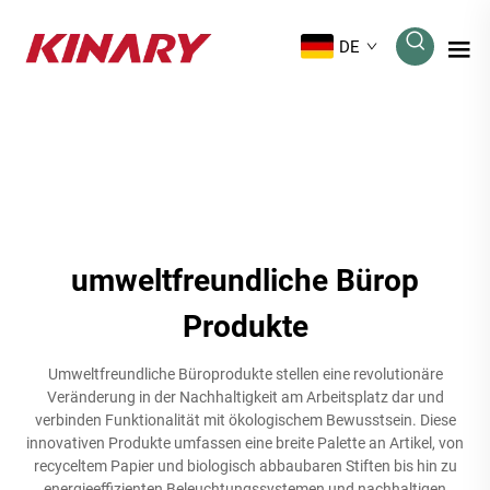
DE
umweltfreundliche Bürop
Produkte
Umweltfreundliche Büroprodukte stellen eine revolutionäre
Veränderung in der Nachhaltigkeit am Arbeitsplatz dar und
verbinden Funktionalität mit ökologischem Bewusstsein. Diese
innovativen Produkte umfassen eine breite Palette an Artikel, von
recyceltem Papier und biologisch abbaubaren Stiften bis hin zu
energieeffizienten Beleuchtungssystemen und nachhaltigen