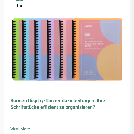
Jun
Können Display-Bücher dazu beitragen, Ihre
Schriftstücke effizient zu organisieren?
View More