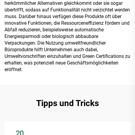
herkömmlicher Alternativen gleichkommt oder sie sogar
übertrifft, sodass auf Funktionalität nicht verzichtet werden
muss. Darüber hinaus verfügen diese Produkte oft über
innovative Funktionen, die Ressourceneffizienz fördern und
Abfall reduzieren, beispielsweise automatische
Energiesparmodi oder biologisch abbaubare
Verpackungen. Die Nutzung umweltfreundlicher
Büroprodukte hilft Unternehmen auch dabei,
Umweltvorschriften einzuhalten und Green Certifications zu
erhalten, was potenziell neue Geschäftsmöglichkeiten
eröffnet.
Tipps und Tricks
20