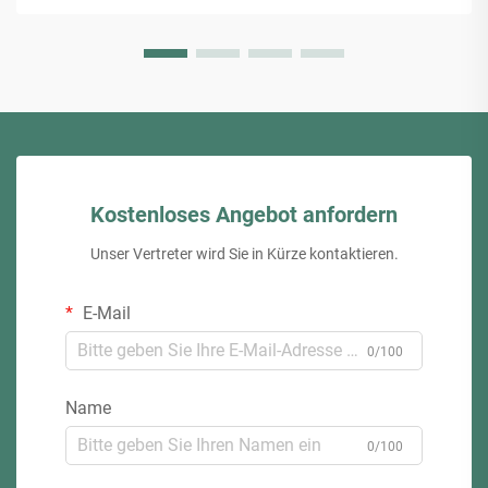
Kostenloses Angebot anfordern
Unser Vertreter wird Sie in Kürze kontaktieren.
E-Mail
0/100
Name
0/100