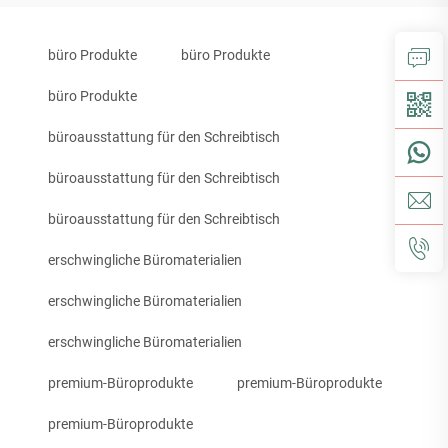
büro Produkte
büro Produkte
büro Produkte
büroausstattung für den Schreibtisch
büroausstattung für den Schreibtisch
büroausstattung für den Schreibtisch
erschwingliche Büromaterialien
erschwingliche Büromaterialien
erschwingliche Büromaterialien
premium-Büroprodukte
premium-Büroprodukte
premium-Büroprodukte