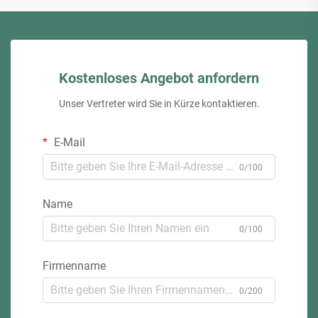
Kostenloses Angebot anfordern
Unser Vertreter wird Sie in Kürze kontaktieren.
E-Mail
0/100
Name
0/100
Firmenname
0/200