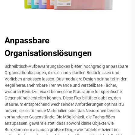
Anpassbare
Organisationslösungen
Schreibtisch-Aufbewahrungsboxen bieten hochgradig anpassbare
Organisationlösungen, die sich individuellen Bedürfnissen und
Vorlieben anpassen lassen. Das modulare Design beinhaltet in der
Regel herausnehmbare Trennwände und verstellbare Fächer,
wodurch Benutzer exakt bemessene Stauräume für spezifische
Gegenstände erstellen können. Diese Flexibilität erlaubt es, den
Stauraum entsprechend wechselnder Anforderungen optimal zu
nutzen, sei es für neue Materialien oder das Neuordnen bereits
vorhandener Gegenstände. Die Möglichkeit, die Fachgrößen
anzupassen, gewährleistet, dass sowohl kleine Objekte wie
Büroklammern als auch größere Dinge wie Tablets effizient im