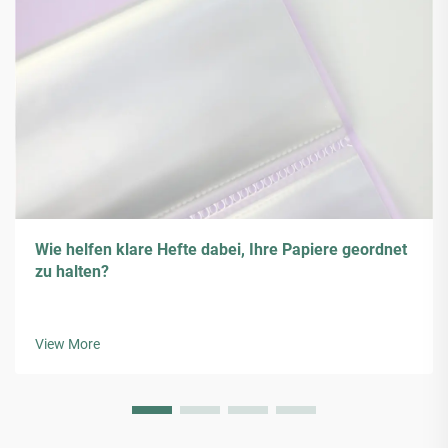
Wie helfen klare Hefte dabei, Ihre Papiere geordnet
zu halten?
View More