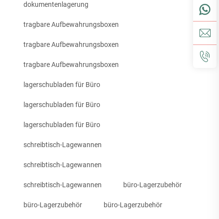
dokumentenlagerung
tragbare Aufbewahrungsboxen
tragbare Aufbewahrungsboxen
tragbare Aufbewahrungsboxen
lagerschubladen für Büro
lagerschubladen für Büro
lagerschubladen für Büro
schreibtisch-Lagewannen
schreibtisch-Lagewannen
schreibtisch-Lagewannen
büro-Lagerzubehör
büro-Lagerzubehör
büro-Lagerzubehör