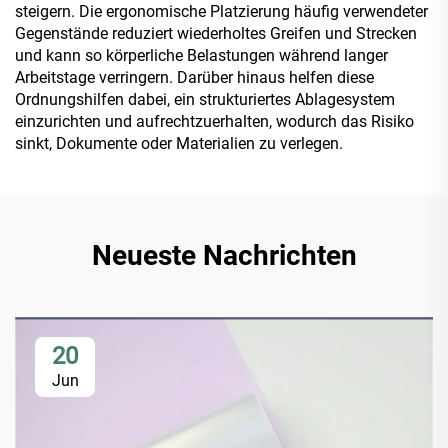
steigern. Die ergonomische Platzierung häufig verwendeter
Gegenstände reduziert wiederholtes Greifen und Strecken
und kann so körperliche Belastungen während langer
Arbeitstage verringern. Darüber hinaus helfen diese
Ordnungshilfen dabei, ein strukturiertes Ablagesystem
einzurichten und aufrechtzuerhalten, wodurch das Risiko
sinkt, Dokumente oder Materialien zu verlegen.
Neueste Nachrichten
20
Jun