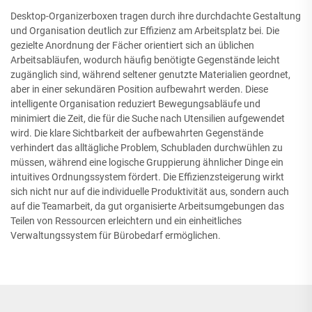
Desktop-Organizerboxen tragen durch ihre durchdachte Gestaltung
und Organisation deutlich zur Effizienz am Arbeitsplatz bei. Die
gezielte Anordnung der Fächer orientiert sich an üblichen
Arbeitsabläufen, wodurch häufig benötigte Gegenstände leicht
zugänglich sind, während seltener genutzte Materialien geordnet,
aber in einer sekundären Position aufbewahrt werden. Diese
intelligente Organisation reduziert Bewegungsabläufe und
minimiert die Zeit, die für die Suche nach Utensilien aufgewendet
wird. Die klare Sichtbarkeit der aufbewahrten Gegenstände
verhindert das alltägliche Problem, Schubladen durchwühlen zu
müssen, während eine logische Gruppierung ähnlicher Dinge ein
intuitives Ordnungssystem fördert. Die Effizienzsteigerung wirkt
sich nicht nur auf die individuelle Produktivität aus, sondern auch
auf die Teamarbeit, da gut organisierte Arbeitsumgebungen das
Teilen von Ressourcen erleichtern und ein einheitliches
Verwaltungssystem für Bürobedarf ermöglichen.