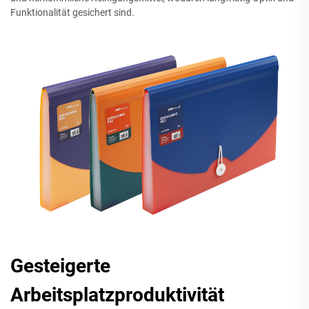
Funktionalität gesichert sind.
Gesteigerte
Arbeitsplatzproduktivität