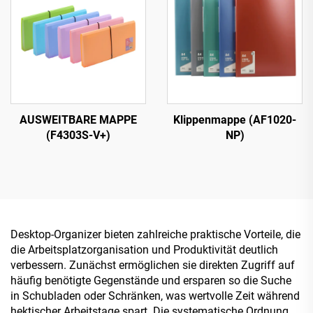
AUSWEITBARE MAPPE
Klippenmappe (AF1020-
(F4303S-V+)
NP)
Desktop-Organizer bieten zahlreiche praktische Vorteile, die
die Arbeitsplatzorganisation und Produktivität deutlich
verbessern. Zunächst ermöglichen sie direkten Zugriff auf
häufig benötigte Gegenstände und ersparen so die Suche
in Schubladen oder Schränken, was wertvolle Zeit während
hektischer Arbeitstage spart. Die systematische Ordnung,