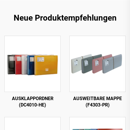
Neue Produktempfehlungen
AUSKLAPPORDNER
AUSWEITBARE MAPPE
(DC4010-HE)
(F4303-PR)