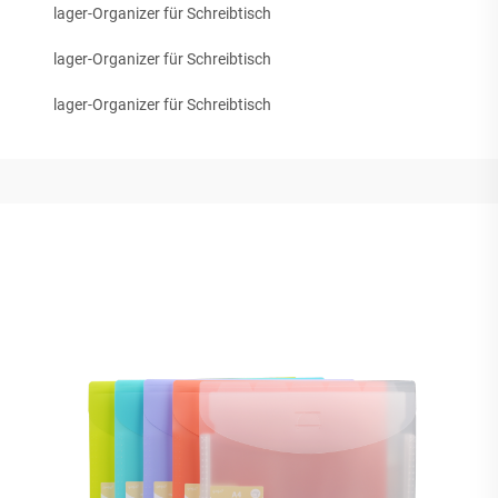
lager-Organizer für Schreibtisch
lager-Organizer für Schreibtisch
lager-Organizer für Schreibtisch