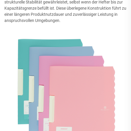
strukturelle Stabilität gewährleistet, selbst wenn der Hefter bis zur
Kapazitätsgrenze befüllt ist. Diese überlegene Konstruktion führt zu
einer längeren Produktnutzdauer und zuverlässiger Leistung in
anspruchsvollen Umgebungen.