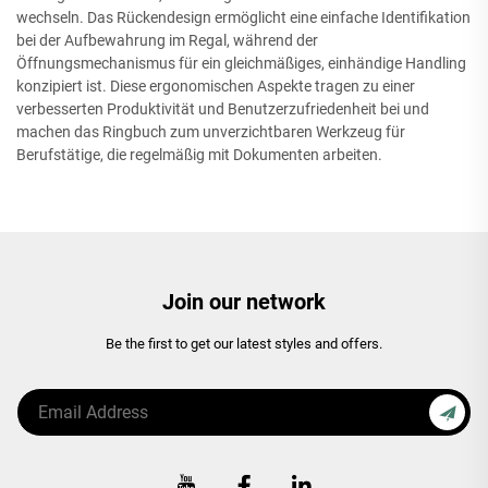
wechseln. Das Rückendesign ermöglicht eine einfache Identifikation
bei der Aufbewahrung im Regal, während der
Öffnungsmechanismus für ein gleichmäßiges, einhändige Handling
konzipiert ist. Diese ergonomischen Aspekte tragen zu einer
verbesserten Produktivität und Benutzerzufriedenheit bei und
machen das Ringbuch zum unverzichtbaren Werkzeug für
Berufstätige, die regelmäßig mit Dokumenten arbeiten.
Join our network
Be the first to get our latest styles and offers.