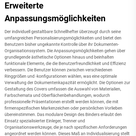
Erweiterte
Anpassungsmöglichkeiten
Der individuell gestaltbare Schnellhefter überzeugt durch seine
umfangreichen Personalisierungsmöglichkeiten und bietet den
Benutzern bisher ungekannte Kontrolle über ihr Dokumenten-
Organisationssystem. Die Anpassungsmöglichkeiten gehen über
grundlegende ästhetische Optionen hinaus und beinhalten
funktionale Elemente, die die Benutzerfreundlichkeit und Effizienz
verbessern. Die Benutzer können zwischen verschiedenen
Ringgrößen und -konfigurationen wählen, was eine optimale
Verwaltung der Dokumentenkapazität ermöglicht. Die Optionen zur
Gestaltung des Covers umfassen die Auswahl von Materialien,
Farbschemata und Oberflächenbehandlungen, wodurch
professionelle Präsentationen erstellt werden können, die mit
firmenspezifischen Markenzeichen oder persönlichen Vorlieben
übereinstimmen. Das modulare Design des Binders erlaubt den
Einsatz spezialisierter Einleger, Trenner und
Organisationswerkzeuge, die je nach spezifischen Anforderungen
angeordnet werden können. Dieses Maß an Individualisierung stellt