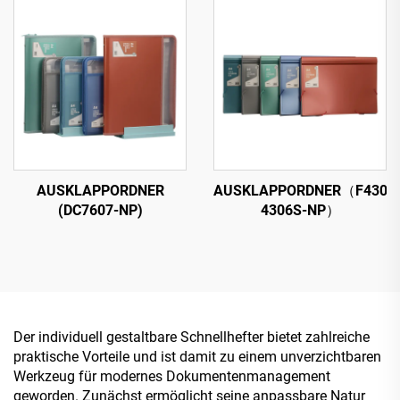
AUSKLAPPORDNER
AUSKLAPPORDNER（F4302S
(DC7607-NP)
4306S-NP）
Der individuell gestaltbare Schnellhefter bietet zahlreiche
praktische Vorteile und ist damit zu einem unverzichtbaren
Werkzeug für modernes Dokumentenmanagement
geworden. Zunächst ermöglicht seine anpassbare Natur