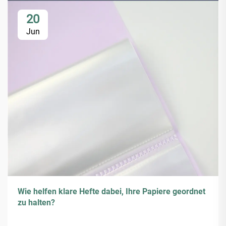
20
Jun
Wie helfen klare Hefte dabei, Ihre Papiere geordnet
zu halten?