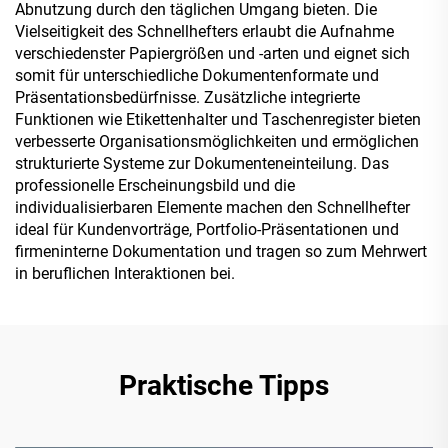
Abnutzung durch den täglichen Umgang bieten. Die
Vielseitigkeit des Schnellhefters erlaubt die Aufnahme
verschiedenster Papiergrößen und -arten und eignet sich
somit für unterschiedliche Dokumentenformate und
Präsentationsbedürfnisse. Zusätzliche integrierte
Funktionen wie Etikettenhalter und Taschenregister bieten
verbesserte Organisationsmöglichkeiten und ermöglichen
strukturierte Systeme zur Dokumenteneinteilung. Das
professionelle Erscheinungsbild und die
individualisierbaren Elemente machen den Schnellhefter
ideal für Kundenvorträge, Portfolio-Präsentationen und
firmeninterne Dokumentation und tragen so zum Mehrwert
in beruflichen Interaktionen bei.
Praktische Tipps