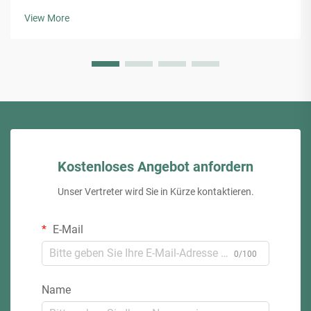
View More
Kostenloses Angebot anfordern
Unser Vertreter wird Sie in Kürze kontaktieren.
E-Mail
0/100
Name