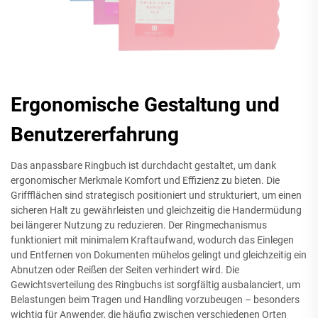
Ergonomische Gestaltung und
Benutzererfahrung
Das anpassbare Ringbuch ist durchdacht gestaltet, um dank
ergonomischer Merkmale Komfort und Effizienz zu bieten. Die
Griffflächen sind strategisch positioniert und strukturiert, um einen
sicheren Halt zu gewährleisten und gleichzeitig die Handermüdung
bei längerer Nutzung zu reduzieren. Der Ringmechanismus
funktioniert mit minimalem Kraftaufwand, wodurch das Einlegen
und Entfernen von Dokumenten mühelos gelingt und gleichzeitig ein
Abnutzen oder Reißen der Seiten verhindert wird. Die
Gewichtsverteilung des Ringbuchs ist sorgfältig ausbalanciert, um
Belastungen beim Tragen und Handling vorzubeugen – besonders
wichtig für Anwender, die häufig zwischen verschiedenen Orten