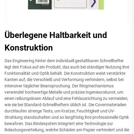
Überlegene Haltbarkeit und
Konstruktion
Das Engineering hinter dem individuell gestaltbaren Schnellhefter
legt den Fokus auf ein Produkt, das auch bei ständiger Nutzung ihre
Funktionalität und Optik behält. Die Konstruktion weist verstärkte
Kanten auf, die Verschleiß und Verformung verhindern, selbst bei
intensiver täglicher Beanspruchung. Der Ringmechanismus
verwendet hochwertige Metalle und präzise Ingenieurskunst, um
einen reibungslosen Ablauf und eine Fehlausrichtung zu vermeiden,
wie sie bei Standard-Schnellheftern üblich ist. Die Covermaterialien
durchlaufen strenge Tests, um Kratzer, Feuchtigkeit und UV-
Strahlung standzuhalten und so langfristig ihre professionelle Optik
bewahren. Das Bindesystem integriert eine Technologie zur
Belastungsverteilung, welche Schäden am Papier verhindert und die