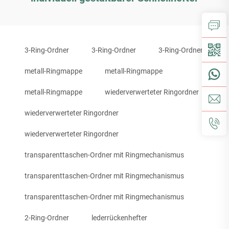
3-Ring-Ordner
3-Ring-Ordner
3-Ring-Ordner
metall-Ringmappe
metall-Ringmappe
metall-Ringmappe
wiederverwerteter Ringordner
wiederverwerteter Ringordner
wiederverwerteter Ringordner
transparenttaschen-Ordner mit Ringmechanismus
transparenttaschen-Ordner mit Ringmechanismus
transparenttaschen-Ordner mit Ringmechanismus
2-Ring-Ordner
lederrückenhefter