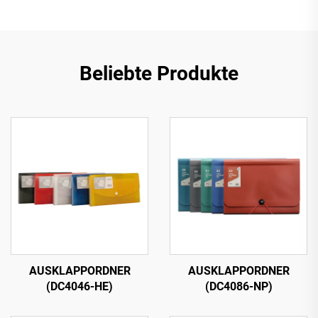
Beliebte Produkte
AUSKLAPPORDNER
AUSKLAPPORDNER
(DC4046-HE)
(DC4086-NP)