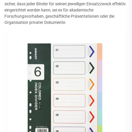
sicher, dass jeder Binder für seinen jeweiligen Einsatzzweck effektiv
eingerichtet werden kann, sei es für akademische
Forschungsvorhaben, geschäftliche Präsentationen oder die
Organisation privater Dokumente.