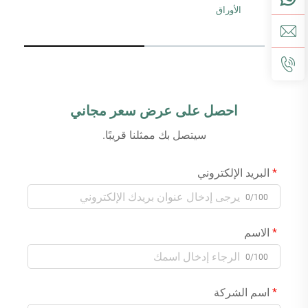
الأوراق
احصل على عرض سعر مجاني
سيتصل بك ممثلنا قريبًا.
البريد الإلكتروني
0/100
الاسم
0/100
اسم الشركة