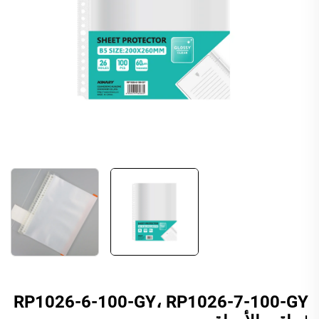
RP1026-6-100-GY، RP1026-7-100-GY