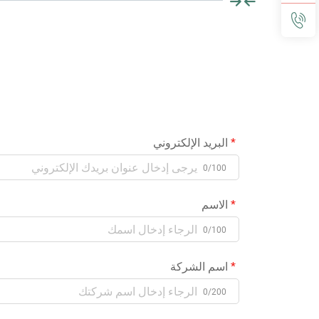
البريد الإلكتروني
0/100
الاسم
0/100
اسم الشركة
0/200