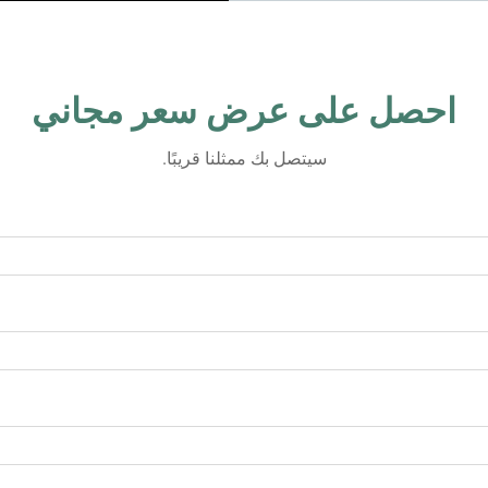
احصل على عرض سعر مجاني
سيتصل بك ممثلنا قريبًا.