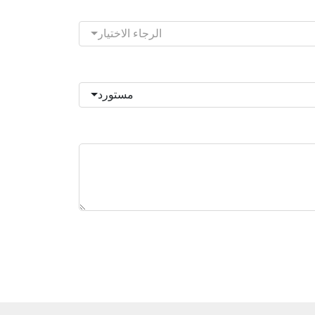
الرجاء الاختيار
مستورد