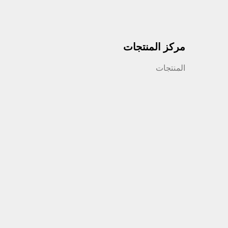
مركز المنتجات
المنتجات