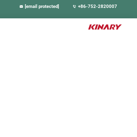
[email protected]
+86-752-2820007