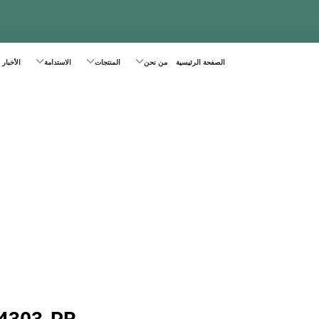
الصفحة الرئيسية
من نحن
المنتجات
الاستدامة
الأخبار