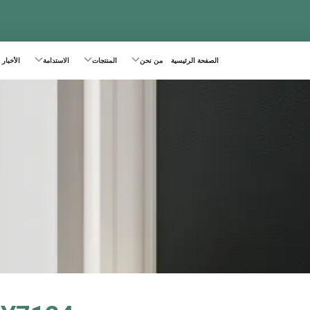
الصفحة الرئيسية
من نحن
المنتجات
الاستدامة
الأخبار