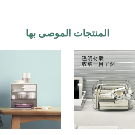
المنتجات الموصى بها