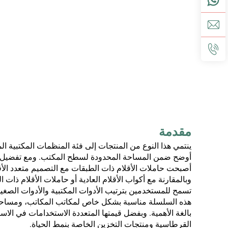
مقدمة
ينتمي هذا النوع من المنتجات إلى فئة المنظمات المكتبية ا
أوضح ضمن المساحة المحدودة لسطح المكتب. ومع تفضيل المس
أصبحت حاملات الأقلام ذات الطبقات مع التصميم متعدد الأقسام ات
وبالمقارنة مع أكواب الأقلام العادية أو حاملات الأقلام ذات
تسمح للمستخدمين بترتيب الأدوات المكتبية والأدوات الصغير
هذه السلسلة مناسبة بشكل خاص لمكاتب المكاتب، ومساحات ا
بالغة الأهمية. وبفضل قيمتها المتعددة الاستخدامات في الاس
القرطاسية ومنتجات التخزين الخاصة بنمط الحياة.