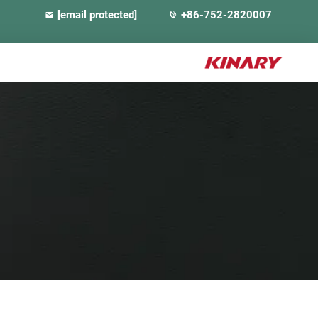
[email protected]
+86-752-2820007