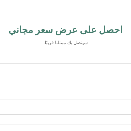
احصل على عرض سعر مجاني
سيتصل بك ممثلنا قريبًا.