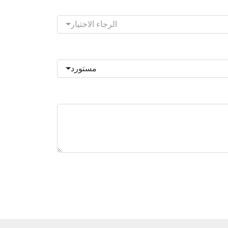
الرجاء الاختيار
مستورد