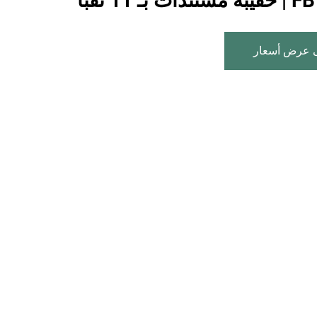
 11 ثقبًا
 عرض أسعار