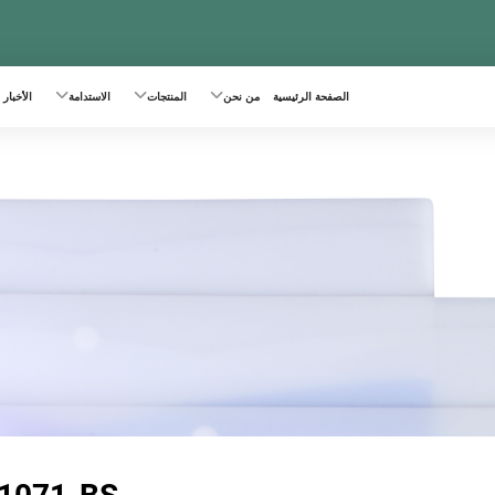
الصفحة الرئيسية
من نحن
المنتجات
الاستدامة
الأخبار