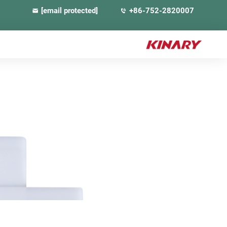
[email protected]
+86-752-2820007