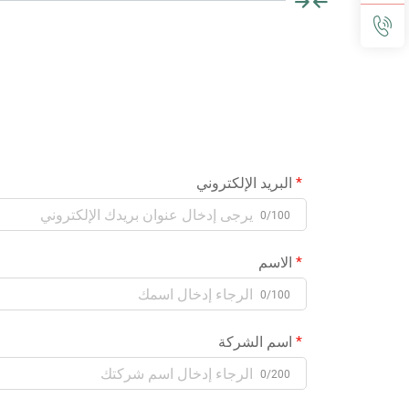
البريد الإلكتروني
0/100
الاسم
0/100
اسم الشركة
0/200