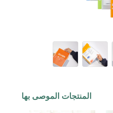
المنتجات الموصى بها