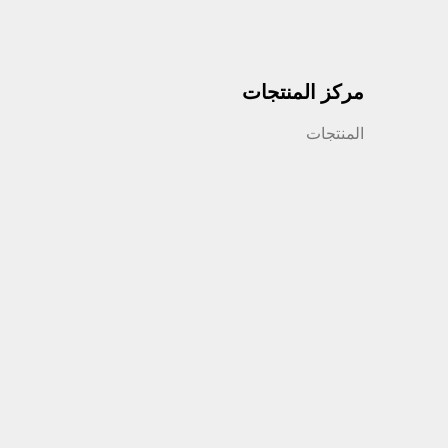
مركز المنتجات
المنتجات