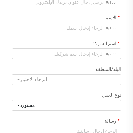
0/100
الاسم
0/100
اسم الشركة
0/200
البلد/المنطقة
الرجاء الاختيار
نوع العمل
مستورد
رسالة