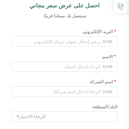
احصل على عرض سعر مجاني
سيتصل بك ممثلنا قريبًا.
البريد الإلكتروني
0/100
الاسم
0/100
اسم الشركة
0/200
البلد/المنطقة
الرجاء الاختيار