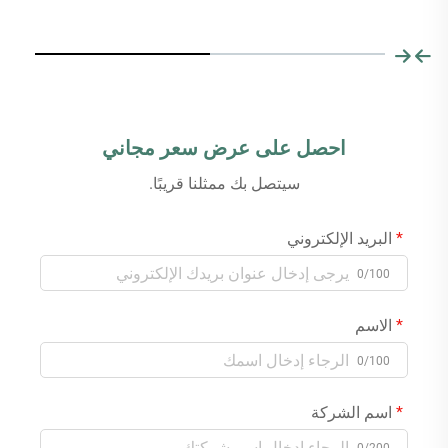
احصل على عرض سعر مجاني
سيتصل بك ممثلنا قريبًا.
البريد الإلكتروني
0/100
الاسم
0/100
اسم الشركة