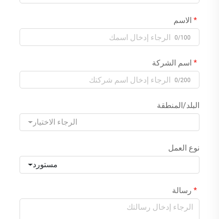
الاسم
0/100
اسم الشركة
0/200
البلد/المنطقة
الرجاء الاختيار
نوع العمل
مستورد
رسالة