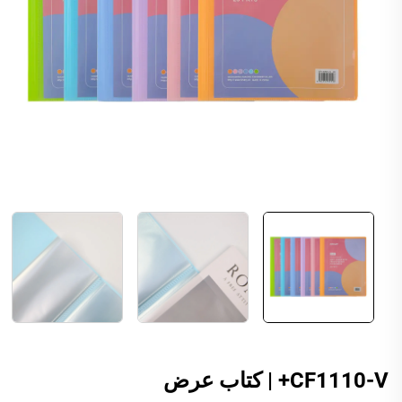
CF1110-V+ | كتاب عرض