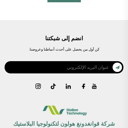
انضم إلى شبكتنا
كن أول من يحصل على أحدث أنماطنا وعروضنا.
شركة قوانغدونغ هولون لتكنولوجيا البلاستيك