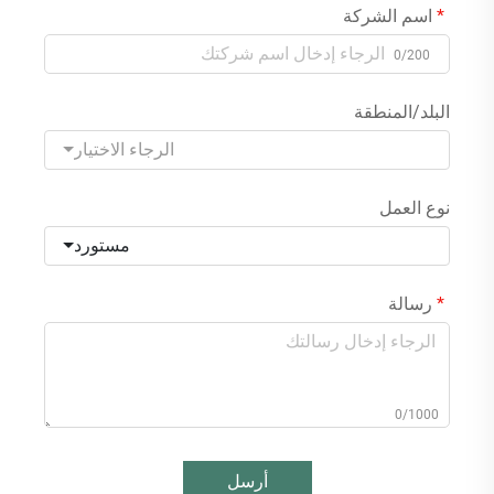
اسم الشركة
0/200
البلد/المنطقة
الرجاء الاختيار
نوع العمل
مستورد
رسالة
0/1000
أرسل