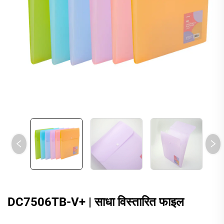
DC7506TB-V+ | साधा विस्तारित फाइल