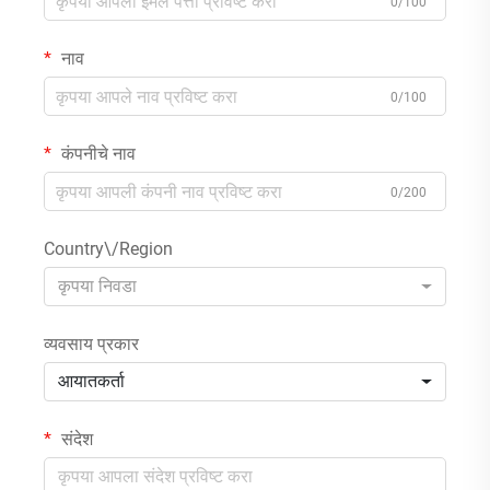
0/100
नाव
0/100
कंपनीचे नाव
0/200
Country\/Region
कृपया निवडा
व्यवसाय प्रकार
आयातकर्ता
संदेश