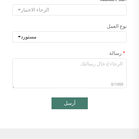
الرجاء الاختيار
نوع العمل
مستورد
رسالة
0/1000
أرسل