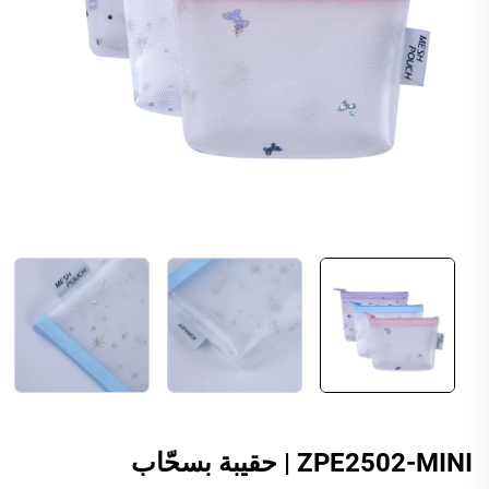
ZPE2502-MINI | حقيبة بسحّاب