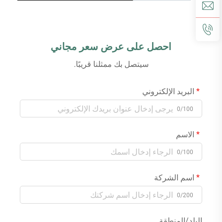
احصل على عرض سعر مجاني
سيتصل بك ممثلنا قريبًا.
البريد الإلكتروني
0/100
الاسم
0/100
اسم الشركة
0/200
البلد/المنطقة