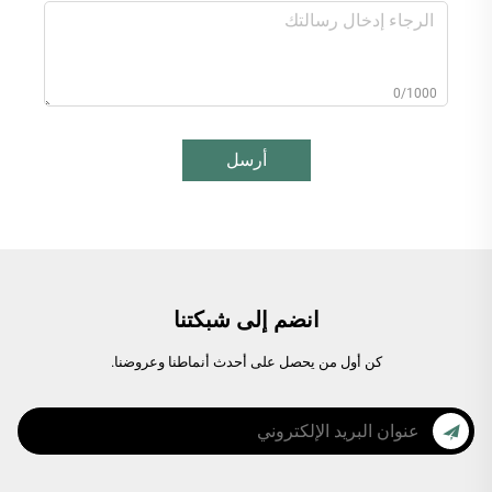
0/1000
أرسل
انضم إلى شبكتنا
كن أول من يحصل على أحدث أنماطنا وعروضنا.