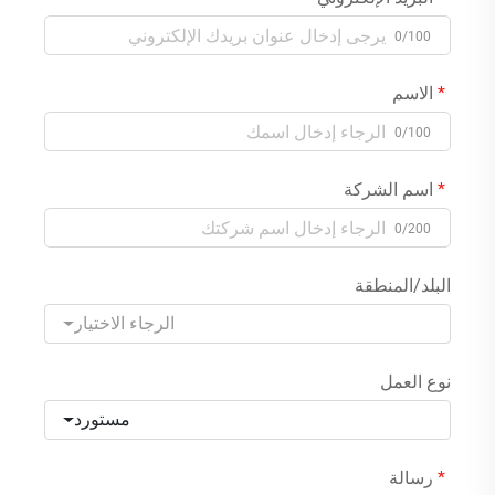
0/100
الاسم
0/100
اسم الشركة
0/200
البلد/المنطقة
الرجاء الاختيار
نوع العمل
مستورد
رسالة