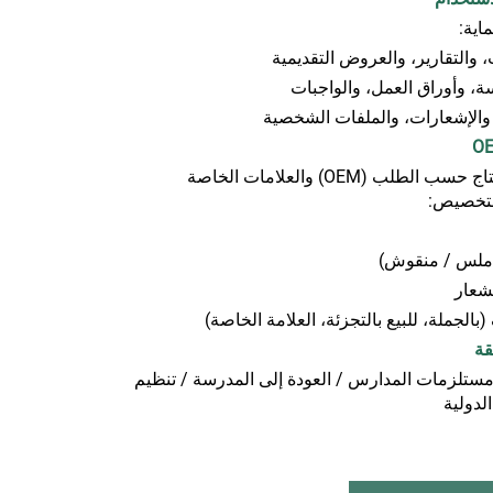
اية:
والتقارير، والعروض التقديمية
، وأوراق العمل، والواجبات
، والإشعارات، والملفات الشخصية
لطلب (OEM) والعلامات الخاصة
لتخصيص:
ملس / منقوش)
شعار
بالجملة، للبيع بالتجزئة، العلامة الخاصة)
مستلزمات المدارس / العودة إلى المدرسة / تنظيم
الدولية