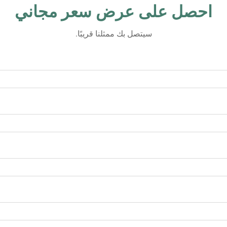
احصل على عرض سعر مجاني
سيتصل بك ممثلنا قريبًا.