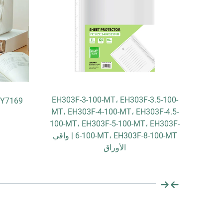
EH303F-3-100-MT، EH303F-3.5-100-
صل بولي A4 بألوان
MT، EH303F-4-100-MT، EH303F-4.5-
100-MT، EH303F-5-100-MT، EH303F-
6-100-MT، EH303F-8-100-MT | واقي
الأوراق