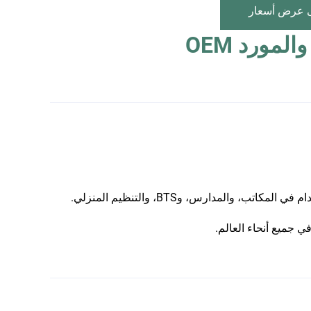
 عرض أسعار
لمكاتب، والمدارس، وBTS، والتنظيم المنزلي.
ي جميع أنحاء العالم.