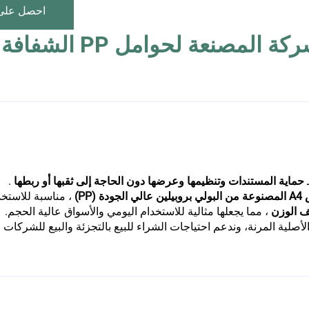
احصل على
حماية المستندات وتنظيمها وعرضها دون الحاجة إلى ثقبها أو ربطها
.
(PP)
، مناسبة للاستخدام في ا
يف الوزن
، مما يجعلها مثالية للاستخدام اليومي والأسواق عالية الحجم.
صلية المرنة، وندعم احتياجات الشراء للبيع بالتجزئة والبيع للشركات ف