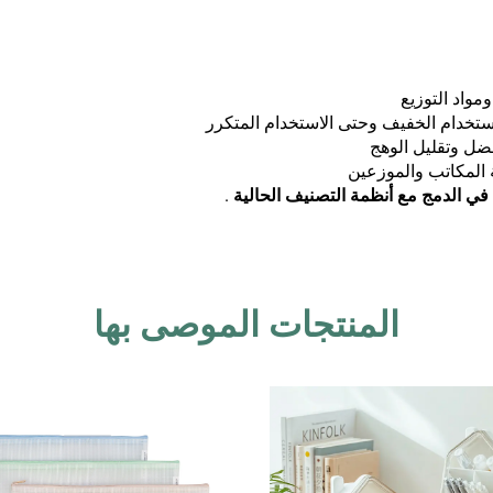
مواد التوزيع
ستخدام الخفيف وحتى الاستخدام المتكرر
ضل وتقليل الوهج
المكاتب والموزعين
في الدمج مع أنظمة التصنيف الحالية
.
المنتجات الموصى بها