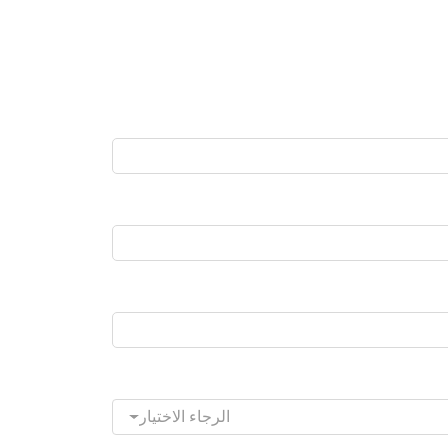
الرجاء الاختيار