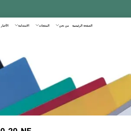
الصفحة الرئيسية
من نحن
المنتجات
الاستدامة
الأخبار