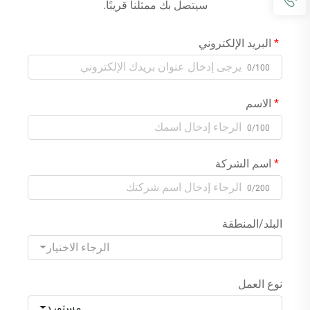
سيتصل بك ممثلنا قريبًا.
البريد الإلكتروني
0/100
الاسم
0/100
اسم الشركة
0/200
البلد/المنطقة
الرجاء الاختيار
نوع العمل
مستورد