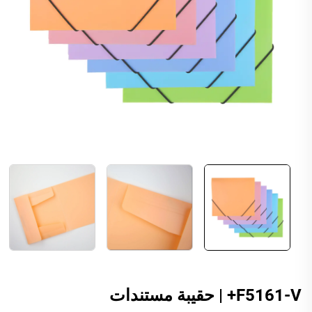
F5161-V+ | حقيبة مستندات