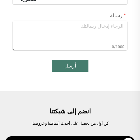
رسالة
0/1000
أرسل
انضم إلى شبكتنا
كن أول من يحصل على أحدث أنماطنا وعروضنا.