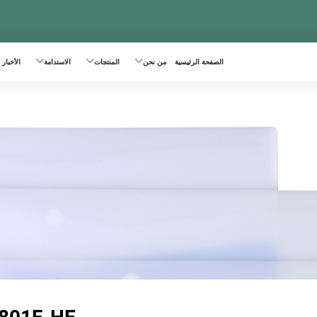
الصفحة الرئيسية
من نحن
المنتجات
الاستدامة
الأخبار