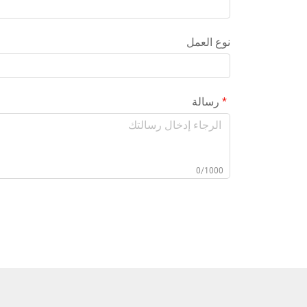
نوع العمل
رسالة
0/1000