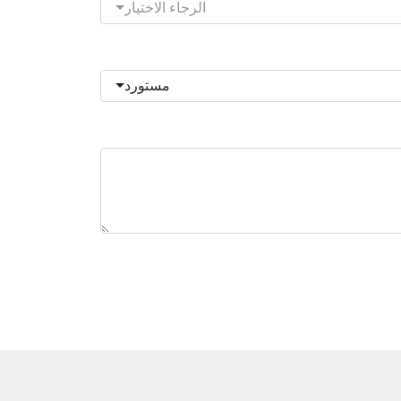
الرجاء الاختيار
مستورد