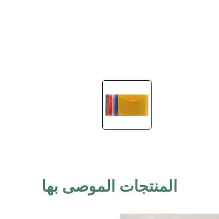
المنتجات الموصى بها