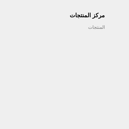
مركز المنتجات
المنتجات