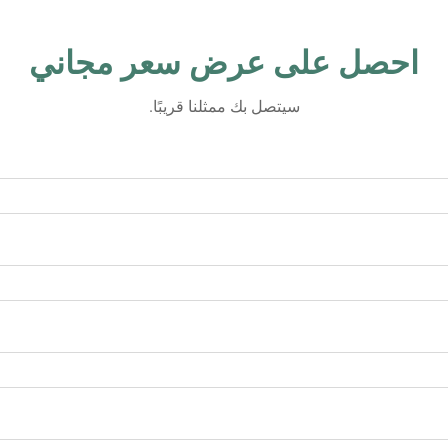
احصل على عرض سعر مجاني
سيتصل بك ممثلنا قريبًا.