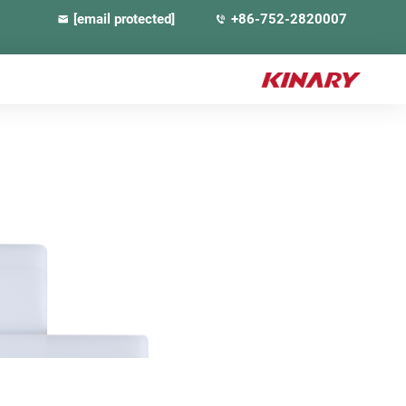
[email protected]
+86-752-2820007