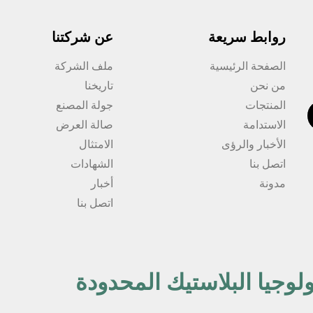
روابط سريعة
عن شركتنا
الصفحة الرئيسية
ملف الشركة
من نحن
تاريخنا
المنتجات
جولة المصنع
الاستدامة
صالة العرض
الأخبار والرؤى
الامتثال
اتصل بنا
الشهادات
مدونة
أخبار
اتصل بنا
لوجيا البلاستيك المحدودة