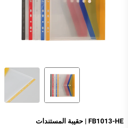
FB1013-HE | حقيبة المستندات