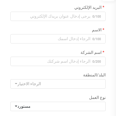
البريد الإلكتروني
0/100
الاسم
0/100
اسم الشركة
0/200
البلد/المنطقة
الرجاء الاختيار
نوع العمل
مستورد