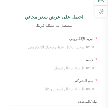
احصل على عرض سعر مجاني
سيتصل بك ممثلنا قريبًا.
البريد الإلكتروني
0/100
الاسم
0/100
اسم الشركة
0/200
البلد/المنطقة