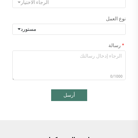
الرجاء الاختيار
نوع العمل
مستورد
رسالة
0/1000
أرسل