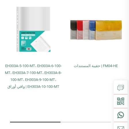
FM04-HE | حقيبة المستندات
EH303A-5-100-MT، EH303A-6-100-
MT، EH303A-7-100-MT، EH303A-8-
100-MT، EH303A-9-100-MT،
EH303A-10-100-MT | واقي أوراق